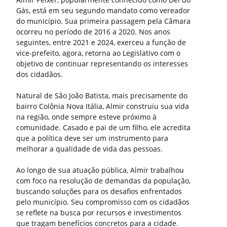
Gás, está em seu segundo mandato como vereador
do município. Sua primeira passagem pela Câmara
ocorreu no período de 2016 a 2020. Nos anos
seguintes, entre 2021 e 2024, exerceu a função de
vice-prefeito, agora, retorna ao Legislativo com o
objetivo de continuar representando os interesses
dos cidadãos.
Natural de São João Batista, mais precisamente do
bairro Colônia Nova Itália, Almir construiu sua vida
na região, onde sempre esteve próximo à
comunidade. Casado e pai de um filho, ele acredita
que a política deve ser um instrumento para
melhorar a qualidade de vida das pessoas.
Ao longo de sua atuação pública, Almir trabalhou
com foco na resolução de demandas da população,
buscando soluções para os desafios enfrentados
pelo município. Seu compromisso com os cidadãos
se reflete na busca por recursos e investimentos
que tragam benefícios concretos para a cidade.