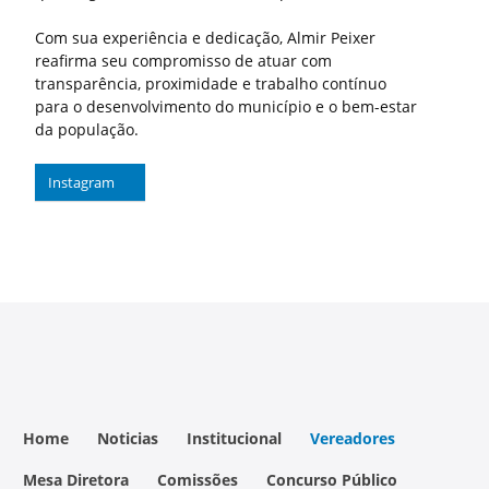
Com sua experiência e dedicação, Almir Peixer
reafirma seu compromisso de atuar com
transparência, proximidade e trabalho contínuo
para o desenvolvimento do município e o bem-estar
da população.
Instagram
Home
Noticias
Institucional
Vereadores
Mesa Diretora
Comissões
Concurso Público