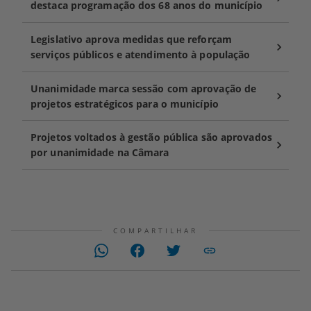
destaca programação dos 68 anos do município
Legislativo aprova medidas que reforçam
serviços públicos e atendimento à população
Unanimidade marca sessão com aprovação de
projetos estratégicos para o município
Projetos voltados à gestão pública são aprovados
por unanimidade na Câmara
COMPARTILHAR