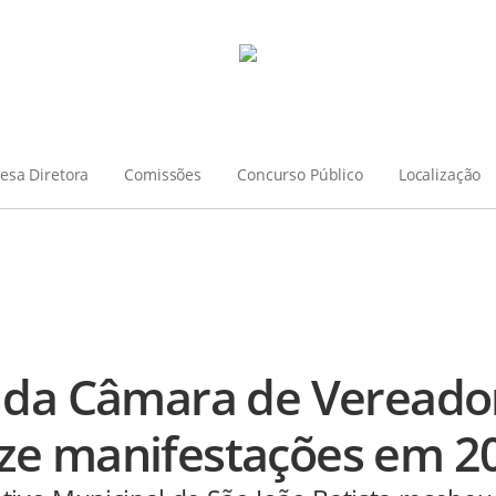
esa Diretora
Comissões
Concurso Público
Localização
 da Câmara de Vereado
ze manifestações em 2