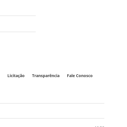
Licitação
Transparência
Fale Conosco