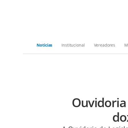
Noticias
Institucional
Vereadores
M
Ouvidoria
do