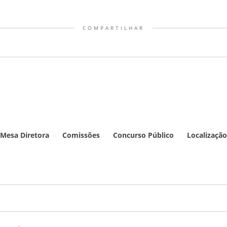
COMPARTILHAR
Mesa Diretora
Comissões
Concurso Público
Localização